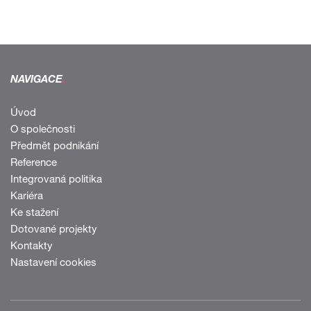
NAVIGACE
.
Úvod
O společnosti
Předmět podnikání
Reference
Integrovaná politika
Kariéra
Ke stažení
Dotované projekty
Kontakty
Nastavení cookies