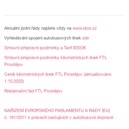
Aktuální jízdní řády najdete vždy na
www.idos.cz
Vyhledávání spojení autobusových linek
zde
Smluvní přepravní podmínky a Tarif IDSOK
Smluvní přepravní podmínky kilometrických linek FTL
Prostějov
Ceník kilometrických linek FTL Prostějov (aktualizováno
1.10.2022)
Reklamační řád FTL Prostějov
NAŘÍZENÍ EVROPSKÉHO PARLAMENTU A RADY (EU)
č. 181/2011 o právech cestujících v autobusové dopravě