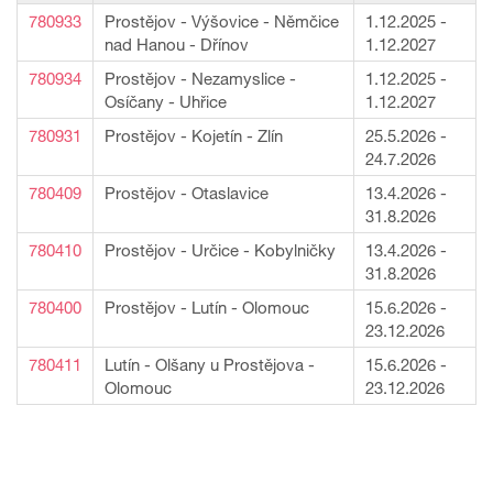
780933
Prostějov - Výšovice - Němčice
1.12.2025 -
nad Hanou - Dřínov
1.12.2027
780934
Prostějov - Nezamyslice -
1.12.2025 -
Osíčany - Uhřice
1.12.2027
780931
Prostějov - Kojetín - Zlín
25.5.2026 -
24.7.2026
780409
Prostějov - Otaslavice
13.4.2026 -
31.8.2026
780410
Prostějov - Určice - Kobylničky
13.4.2026 -
31.8.2026
780400
Prostějov - Lutín - Olomouc
15.6.2026 -
23.12.2026
780411
Lutín - Olšany u Prostějova -
15.6.2026 -
Olomouc
23.12.2026