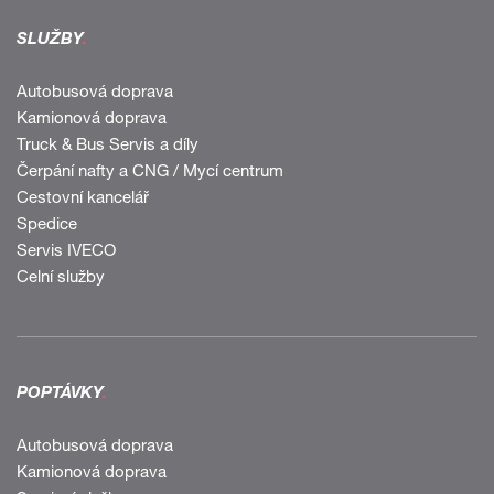
SLUŽBY
.
Autobusová doprava
Kamionová doprava
Truck & Bus Servis a díly
Čerpání nafty a CNG / Mycí centrum
Cestovní kancelář
Spedice
Servis IVECO
Celní služby
POPTÁVKY
.
Autobusová doprava
Kamionová doprava