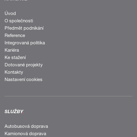
Úvod
O společnosti
Předmět podnikání
Reference
Integrovaná politika
Kariéra
Ke stažení
Dotované projekty
Kontakty
Nastavení cookies
SLUŽBY
.
Autobusová doprava
Kamionová doprava