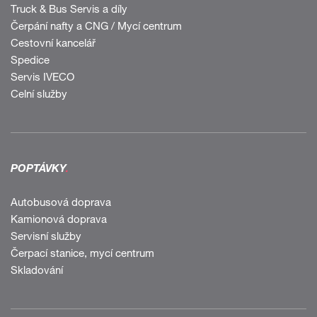
Truck & Bus Servis a díly
Čerpání nafty a CNG / Mycí centrum
Cestovní kancelář
Spedice
Servis IVECO
Celní služby
POPTÁVKY
.
Autobusová doprava
Kamionová doprava
Servisní služby
Čerpací stanice, mycí centrum
Skladování